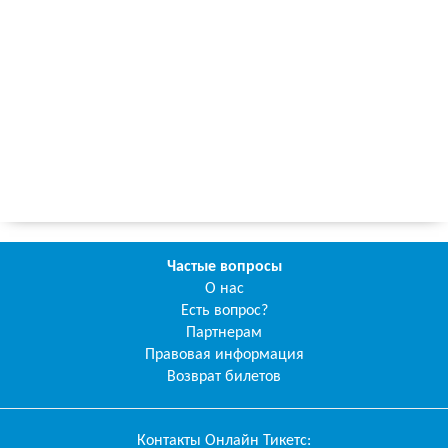
Частые вопросы
О нас
Есть вопрос?
Партнерам
Правовая информация
Возврат билетов
Контакты
Онлайн Тикетс
: