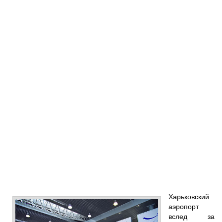
Харьковский
аэропорт
вслед за