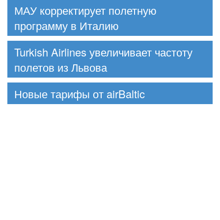
МАУ корректирует полетную
программу в Италию
Turkish Airlines увеличивает частоту
полетов из Львова
Новые тарифы от airBaltic