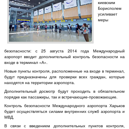
киевским
Борисполем
усиливает
меры
безопасности: с 25 августа 2014 года Международный
аэропорт вводит дополнительный контроль безопасности на
входе в терминал «А».
Новые пункты контроля, расположенные на входе в терминал,
будут предназначены для проверки всех граждан, которые
находятся на территории аэропорта.
Дополнительный досмотр будут проходить в обязательном
порядке как пассажиры, так и встречающие-провожающие.
Контроль безопасности Международного аэропорта Харьков
будет осуществляться силами внутренних служб аэропорта и
МВД.
В связи с введением дополнительных пунктов контроля,