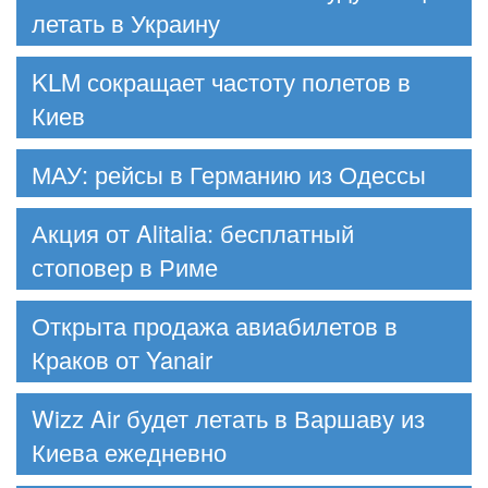
летать в Украину
KLM сокращает частоту полетов в
Киев
МАУ: рейсы в Германию из Одессы
Акция от Alitalia: бесплатный
стоповер в Риме
Открыта продажа авиабилетов в
Краков от Yanair
Wizz Air будет летать в Варшаву из
Киева ежедневно