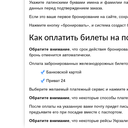
Укажите латинскими буквами имена и фамилии па
данных перед подтверждением заказа.
Если это ваше первое бронирование на сайте, сохр
Нажмите кнопку «бронировать», и система создаст
Как оплатить билеты на п
Обратите внимание
, что срок действия брониров
бронь отменится автоматически.
Оплата забронированных железнодорожных билетов
Банковской картой
Приват 24
Выберите желаемый платежный сервис и нажмите кн
Обратите внимание
, что некоторые способы плат
После оплаты на указанную вами почту придет пись
предъявите его при посадке вместе с паспортом.
Обратите внимание
, что некоторые рейсы Укрзал