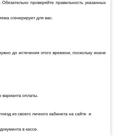
 Обязательно проверяйте правильность указанных
тема сгенерирует для вас.
нужно до истечения этого времени, поскольку иначе
о варианта оплаты.
оезд из своего личного кабинета на сайте и
документа в кассе.