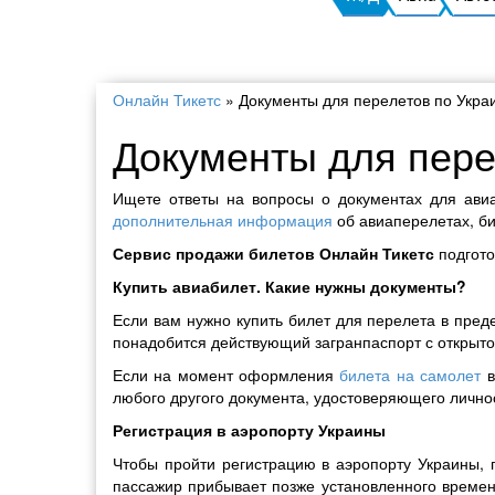
Онлайн Тикетс
»
Документы для перелетов по Украи
Документы для пере
Ищете ответы на вопросы о документах для авиа
дополнительная информация
об авиаперелетах, би
Сервис продажи билетов Онлайн Тикетс
подгото
Купить авиабилет. Какие нужны документы?
Если вам нужно купить билет для перелета в пред
понадобится действующий загранпаспорт с открыто
Если на момент оформления
билета на самолет
в
любого другого документа, удостоверяющего личнос
Регистрация в аэропорту Украины
Чтобы пройти регистрацию в аэропорту Украины, 
пассажир прибывает позже установленного времен