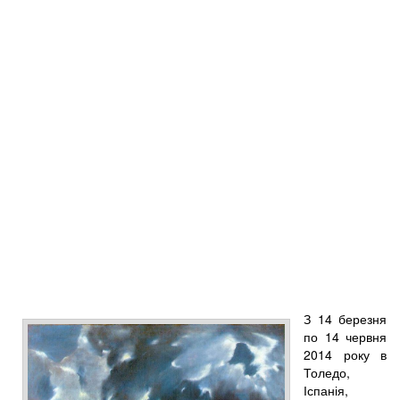
З 14 березня
по 14 червня
2014 року в
Толедо,
Іспанія,