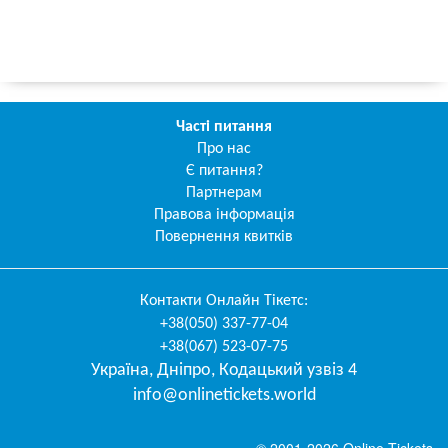
Часті питання
Про нас
Є питання?
Партнерам
Правова інформація
Повернення квитків
Контакти
Онлайн Тікетс
:
+38(050) 337-77-04
+38(067) 523-07-75
Україна
,
Дніпро
,
Кодацький узвіз 4
info@onlinetickets.world