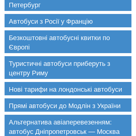
Петербург
Автобуси з Росії у Францію
Безкоштовні автобусні квитки по
Європі
Туристичні автобуси приберуть з
центру Риму
Нові тарифи на лондонські автобуси
Прямі автобуси до Модлін з України
Альтернатива авіаперевезенням:
автобус Дніпропетровськ — Москва