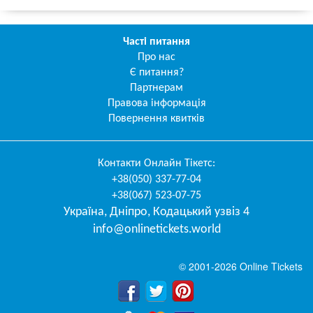
Часті питання
Про нас
Є питання?
Партнерам
Правова інформація
Повернення квитків
Контакти
Онлайн Тікетс
:
+38(050) 337-77-04
+38(067) 523-07-75
Україна
,
Дніпро
,
Кодацький узвіз 4
info@onlinetickets.world
© 2001-2026 Online Tickets