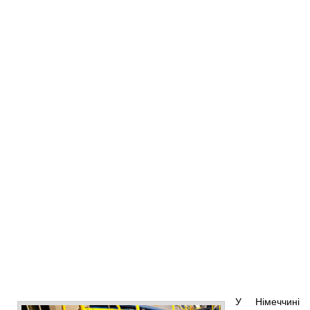
У Німеччині