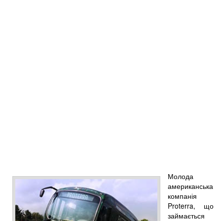
Молода
американська
компанія
Proterra, що
займається