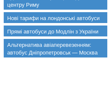
центру Риму
Нові тарифи на лондонські автобуси
Прямі автобуси до Модлін з України
Альтернатива авіаперевезенням:
автобус Дніпропетровськ — Москва