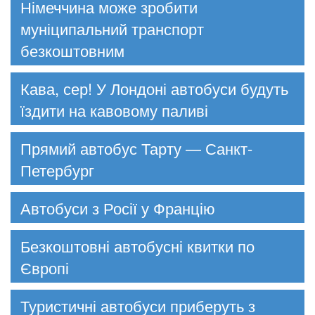
Німеччина може зробити
муніципальний транспорт
безкоштовним
Кава, сер! У Лондоні автобуси будуть
їздити на кавовому паливі
Прямий автобус Тарту — Санкт-
Петербург
Автобуси з Росії у Францію
Безкоштовні автобусні квитки по
Європі
Туристичні автобуси приберуть з