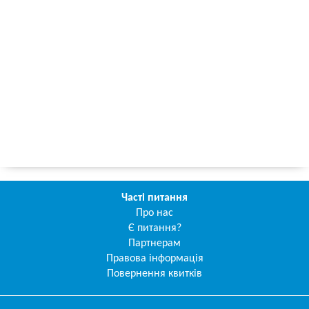
Часті питання
Про нас
Є питання?
Партнерам
Правова інформація
Повернення квитків