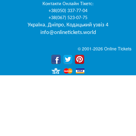
Контакти
Онлайн Тікетс
:
+38(050) 337-77-04
+38(067) 523-07-75
Україна
,
Дніпро
,
Кодацький узвіз 4
info@onlinetickets.world
© 2001-2026 Online Tickets