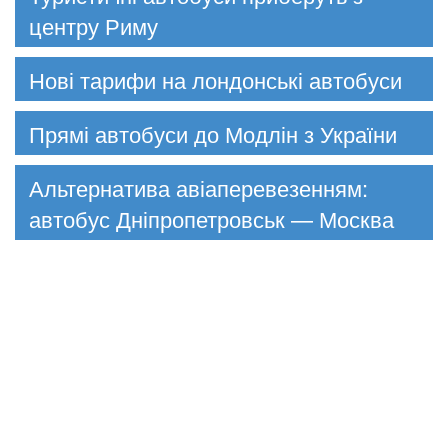
центру Риму
Нові тарифи на лондонські автобуси
Прямі автобуси до Модлін з України
Альтернатива авіаперевезенням:
автобус Дніпропетровськ — Москва