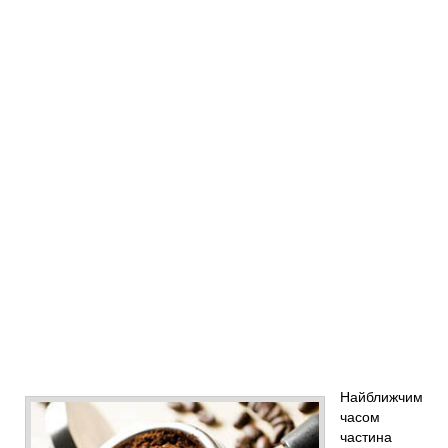
Найближчим
часом
частина