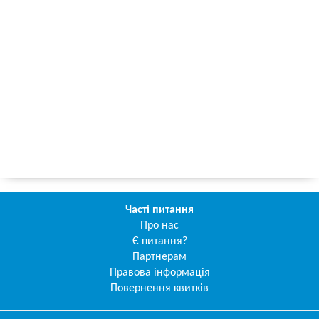
Часті питання
Про нас
Є питання?
Партнерам
Правова інформація
Повернення квитків