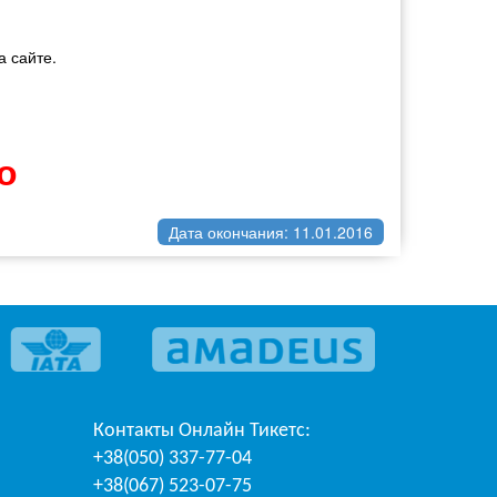
а сайте.
о
Дата окончания: 11.01.2016
Контакты
Онлайн Тикетс
:
+38(050) 337-77-04
+38(067) 523-07-75