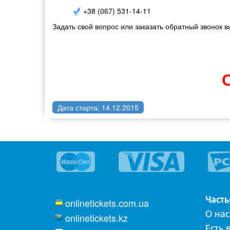
+38 (067) 531-14-11
Задать свой вопрос или заказать обратный звонок 
Дата старта: 14.12.2015
Част
onlinetickets.com.ua
О нас
onlinetickets.kz
Есть 