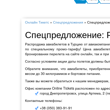
Онлайн Тикетс
»
Спецпредложения
»
Спецпредложе
Спецпредложение: Р
Распродажа авиабилетов в Турцию от авиакомпании 
по специальному промо-тарифу! Цена авиабилет
бронировании перелета на сайте онлайн, так и при
Согласно условиям акции даты полетов должны быт
Обратите внимание, что авиабилеты, приобретенн
весом до 30 килограммов и бортовое питание.
Также вы можете обратиться к нашим менеджерам,
Офис компании Online Tickets расположен по адрес
город Днепропетровск, улица Артема, 2 (п
Контактные телефоны:
+38 (050) 383-91-91