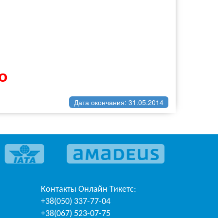
о
Дата окончания: 31.05.2014
Контакты
Онлайн Тикетс
:
+38(050) 337-77-04
+38(067) 523-07-75