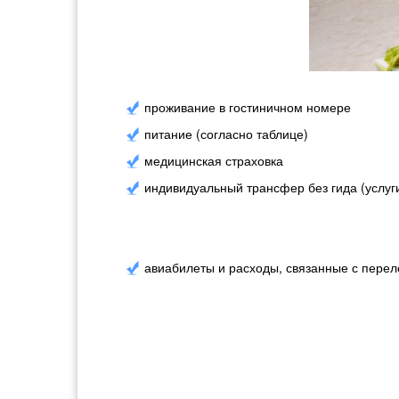
проживание в гостиничном номере
питание (согласно таблице)
медицинская страховка
индивидуальный трансфер без гида (услуг
авиабилеты и расходы, связанные с пере