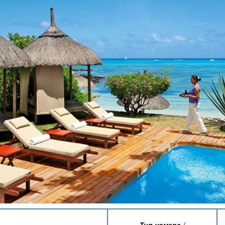
Тип номера /