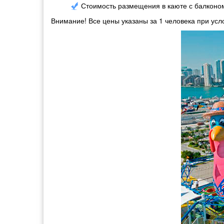
Стоимость размещения в каюте с балконом
Внимание! Все цены указаны за 1 человека при ус