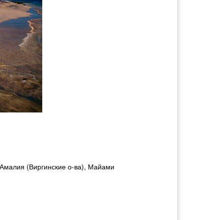
-Амалия (Виргинские о-ва), Майами