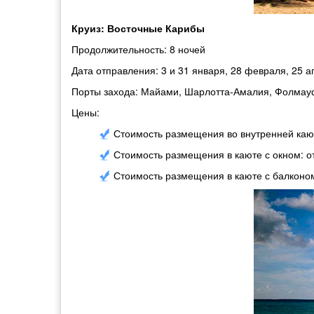
Круиз: Восточные Карибы
Продолжительность: 8 ночей
Дата отправления: 3 и 31 января, 28 февраля, 25 
Порты захода: Майами, Шарлотта-Амалия, Фолмауф
Цены:
Стоимость размещения во внутренней кают
Стоимость размещения в каюте с окном: о
Стоимость размещения в каюте с балконом