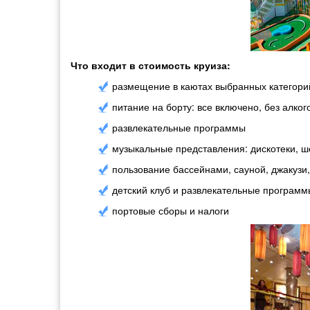
Что входит в стоимость круиза:
размещение в каютах выбранных категори
питание на борту: все включено, без алко
развлекательные программы
музыкальные представления: дискотеки, шо
пользование бассейнами, сауной, джакузи
детский клуб и развлекательные программ
портовые сборы и налоги