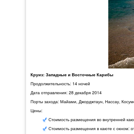
Круиз: Западные и Восточные Карибы
Продолжительность: 14 ночей
Дата отправления: 28 декабря 2014
Порты захода: Майами, Джорджтаун, Нассау, Косум
Цены:
Стоимость размещения во внутренней кают
Стоимость размещения в каюте с окном: о