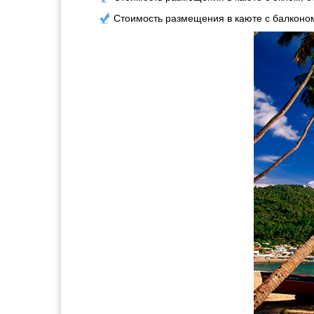
Стоимость размещения в каюте с балконом