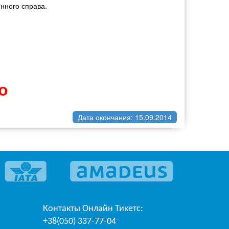
нного справа.
о
Дата окончания: 15.09.2014
Контакты
Онлайн Тикетс
:
+38(050) 337-77-04