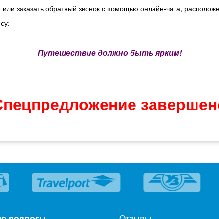
или заказать обратный звонок с помощью онлайн-чата, расположе
су:
Путешествие должно быть ярким!
Спецпредложение завершен