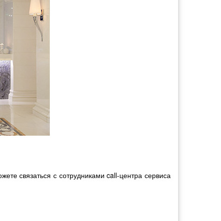
ете связаться с сотрудниками call-центра сервиса