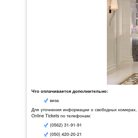
Что оплачивается дополнительно:
виза
Для уточнения информации о свободных номерах, д
Online Tickets по телефонам:
(0562) 31-91-91
(050) 420-20-21