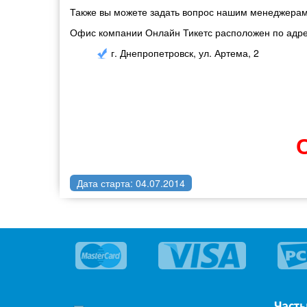
Также вы можете задать вопрос нашим менеджерам 
Офис компании Онлайн Тикетс расположен по адре
г. Днепропетровск, ул. Артема, 2
Дата старта: 04.07.2014