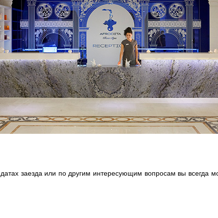
атах заезда или по другим интересующим вопросам вы всегда мож