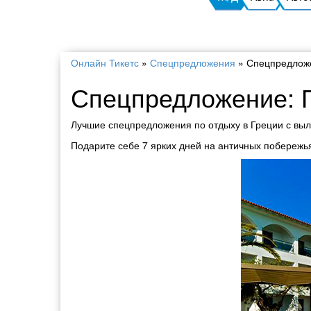
Онлайн Тикетс
»
Спецпредложения
»
Спецпредложе
Спецпредложение: Г
Лучшие спецпредложения по отдыху в Греции с выл
Подарите себе 7 ярких дней на античных побереж