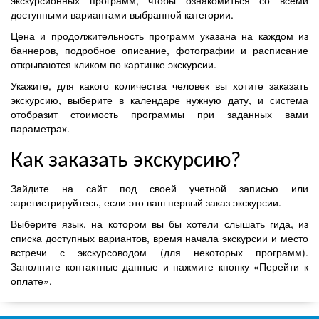
доступными вариантами выбранной категории.
Цена и продолжительность программ указана на каждом из
баннеров, подробное описание, фотографии и расписание
открываются кликом по картинке экскурсии.
Укажите, для какого количества человек вы хотите заказать
экскурсию, выберите в календаре нужную дату, и система
отобразит стоимость программы при заданных вами
параметрах.
Как заказать экскурсию?
Зайдите на сайт под своей учетной записью или
зарегистрируйтесь, если это ваш первый заказ экскурсии.
Выберите язык, на котором вы бы хотели слышать гида, из
списка доступных вариантов, время начала экскурсии и место
встречи с экскурсоводом (для некоторых программ).
Заполните контактные данные и нажмите кнопку «Перейти к
оплате».