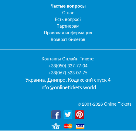
Частые вопросы
О нас
Есть вопрос?
Партнерам
Правовая информация
Возврат билетов
Контакты
Онлайн Тикетс
:
+38(050) 337-77-04
+38(067) 523-07-75
Украина
,
Днипро
,
Кодакский спуск 4
info@onlinetickets.world
© 2001-2026 Online Tickets