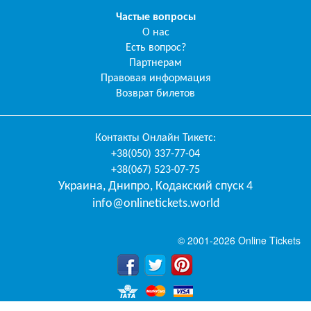
Частые вопросы
О нас
Есть вопрос?
Партнерам
Правовая информация
Возврат билетов
Контакты
Онлайн Тикетс
:
+38(050) 337-77-04
+38(067) 523-07-75
Украина
,
Днипро
,
Кодакский спуск 4
info@onlinetickets.world
© 2001-2026 Online Tickets