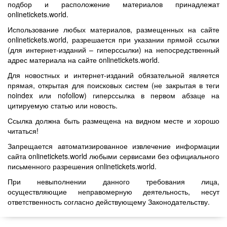
подбор и расположение материалов принадлежат
onlinetickets.world.
Использование любых материалов, размещенных на сайте
onlinetickets.world, разрешается при указании прямой ссылки
(для интернет-изданий – гиперссылки) на непосредственный
адрес материала на сайте onlinetickets.world.
Для новостных и интернет-изданий обязательной является
прямая, открытая для поисковых систем (не закрытая в теги
noindex или nofollow) гиперссылка в первом абзаце на
цитируемую статью или новость.
Ссылка должна быть размещена на видном месте и хорошо
читаться!
Запрещается автоматизированное извлечение информации
сайта onlinetickets.world любыми сервисами без официального
письменного разрешения onlinetickets.world.
При невыполнении данного требования лица,
осуществляющие неправомерную деятельность, несут
ответственность согласно действующему Законодательству.