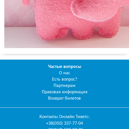
Частые вопросы
О нас
Есть вопрос?
Партнерам
Правовая информация
Возврат билетов
Контакты
Онлайн Тикетс
:
+38(050) 337-77-04