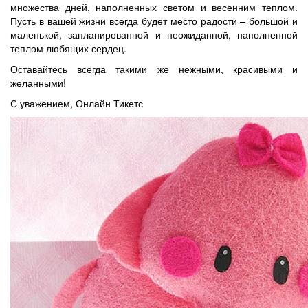
множества дней, наполненных светом и весенним теплом.
Пусть в вашей жизни всегда будет место радости – большой и
маленькой, запланированной и неожиданной, наполненной
теплом любящих сердец.
Оставайтесь всегда такими же нежными, красивыми и
желанными!
С уважением, Онлайн Тикетс