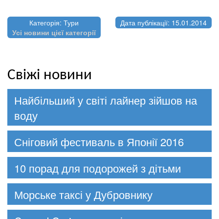
Категорія: Тури
Дата публікації: 15.01.2014
Усі новини цієї категорії
Свіжі новини
Найбільший у світі лайнер зійшов на
воду
Сніговий фестиваль в Японії 2016
10 порад для подорожей з дітьми
Морське таксі у Дубровнику