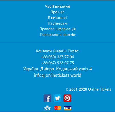
Часті питання
Про нас
Є питання?
Партнерам
Правова інформація
Повернення квитків
Контакти
Онлайн Тікетс
:
+38(050) 337-77-04
+38(067) 523-07-75
Україна
,
Дніпро
,
Кодацький узвіз 4
info@onlinetickets.world
© 2001-2026 Online Tickets