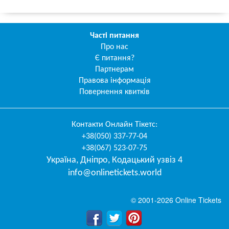
Часті питання
Про нас
Є питання?
Партнерам
Правова інформація
Повернення квитків
Контакти
Онлайн Тікетс
:
+38(050) 337-77-04
+38(067) 523-07-75
Україна
,
Дніпро
,
Кодацький узвіз 4
info@onlinetickets.world
© 2001-2026 Online Tickets