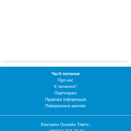
Часті питання
Про нас
Є питання?
Партнерам
Правова інформація
Повернення квитків
Контакти
Онлайн Тікетс
: