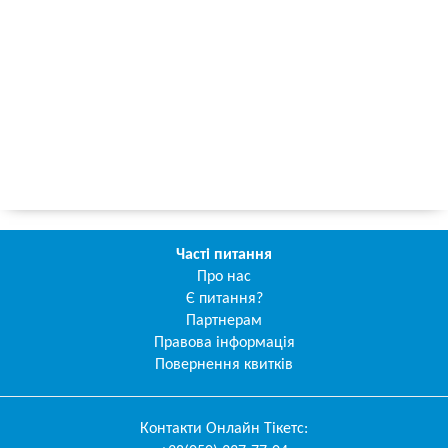
Часті питання
Про нас
Є питання?
Партнерам
Правова інформація
Повернення квитків
Контакти
Онлайн Тікетс
: