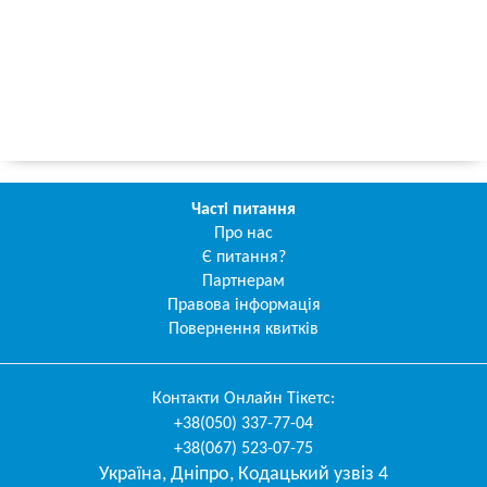
Часті питання
Про нас
Є питання?
Партнерам
Правова інформація
Повернення квитків
Контакти
Онлайн Тікетс
:
+38(050) 337-77-04
+38(067) 523-07-75
Україна
,
Дніпро
,
Кодацький узвіз 4