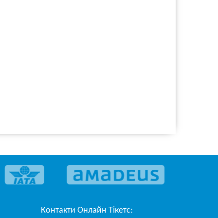
Контакти
Онлайн Тікетс
: