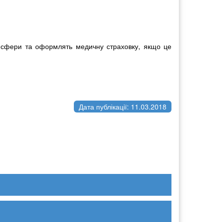
ансфери та оформлять медичну страховку, якщо це
Дата публікації: 11.03.2018