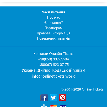
Часті питання
Про нас
Є питання?
Партнерам
Правова інформація
Повернення квитків
Контакти
Онлайн Тікетс
:
+38(050) 337-77-04
+38(067) 523-07-75
Україна
,
Дніпро
,
Кодацький узвіз 4
info@onlinetickets.world
© 2001-2026 Online Tickets