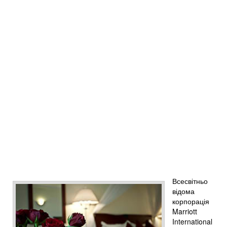
Всесвітньо
відома
корпорація
Marriott
International