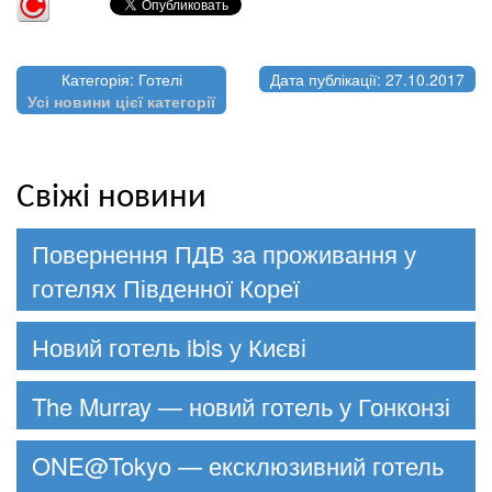
Категорія: Готелі
Дата публікації: 27.10.2017
Усі новини цієї категорії
Свіжі новини
Повернення ПДВ за проживання у
готелях Південної Кореї
Новий готель ibis у Києві
The Murray — новий готель у Гонконзі
ONE@Tokyo — ексклюзивний готель