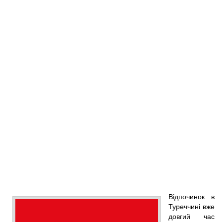
Відпочинок в
Туреччині вже
довгий час