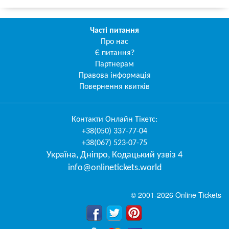
Часті питання
Про нас
Є питання?
Партнерам
Правова інформація
Повернення квитків
Контакти
Онлайн Тікетс
:
+38(050) 337-77-04
+38(067) 523-07-75
Україна
,
Дніпро
,
Кодацький узвіз 4
info@onlinetickets.world
© 2001-2026 Online Tickets