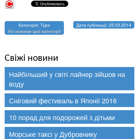
Категорія: Тури
Дата публікації: 25.03.2014
Усі новини цієї категорії
Свіжі новини
Найбільший у світі лайнер зійшов на
воду
Сніговий фестиваль в Японії 2016
10 порад для подорожей з дітьми
Морське таксі у Дубровнику