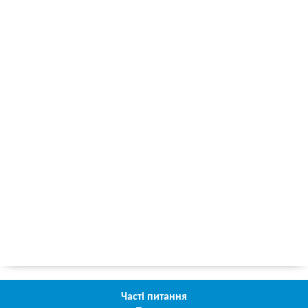
Часті питання