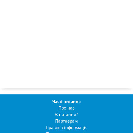
Часті питання
Про нас
Є питання?
Партнерам
Правова інформація