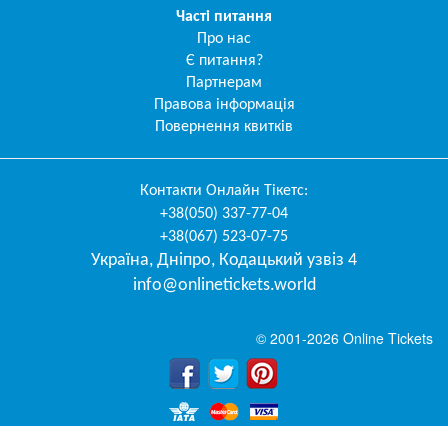
Часті питання
Про нас
Є питання?
Партнерам
Правова інформація
Повернення квитків
Контакти
Онлайн Тікетс
:
+38(050) 337-77-04
+38(067) 523-07-75
Україна
,
Дніпро
,
Кодацький узвіз 4
info@onlinetickets.world
© 2001-2026 Online Tickets