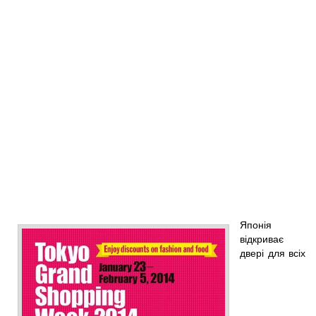
Японія
відкриває
двері для всіх