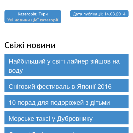
Категорія: Тури
Дата публікації: 14.03.2014
Усі новини цієї категорії
Свіжі новини
Найбільший у світі лайнер зійшов на
воду
Сніговий фестиваль в Японії 2016
10 порад для подорожей з дітьми
Морське таксі у Дубровнику