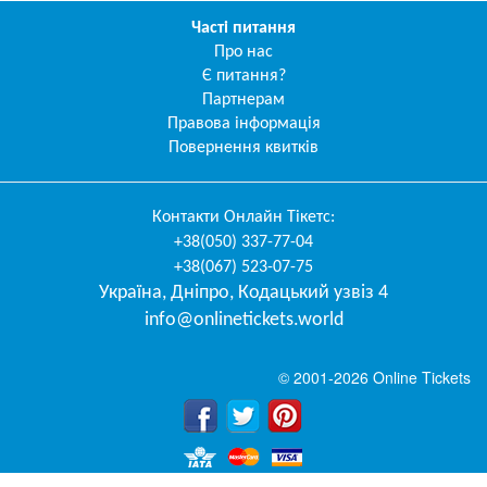
Часті питання
Про нас
Є питання?
Партнерам
Правова інформація
Повернення квитків
Контакти
Онлайн Тікетс
:
+38(050) 337-77-04
+38(067) 523-07-75
Україна
,
Дніпро
,
Кодацький узвіз 4
info@onlinetickets.world
© 2001-2026 Online Tickets