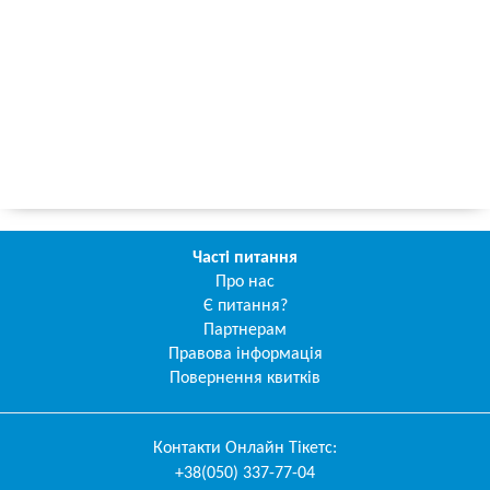
Часті питання
Про нас
Є питання?
Партнерам
Правова інформація
Повернення квитків
Контакти
Онлайн Тікетс
:
+38(050) 337-77-04