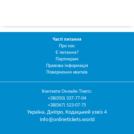
Часті питання
Про нас
Є питання?
Партнерам
Правова інформація
Повернення квитків
Контакти
Онлайн Тікетс
:
+38(050) 337-77-04
+38(067) 523-07-75
Україна
,
Дніпро
,
Кодацький узвіз 4
info@onlinetickets.world