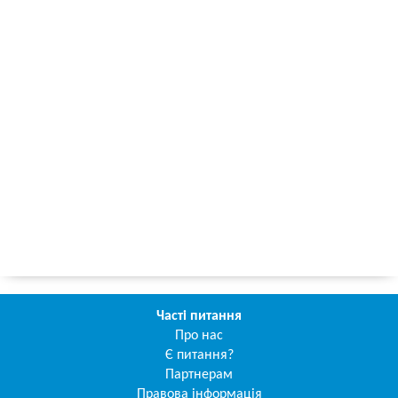
Часті питання
Про нас
Є питання?
Партнерам
Правова інформація