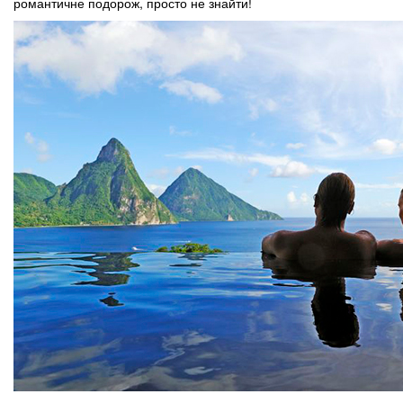
романтичне подорож, просто не знайти!