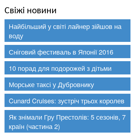
Свіжі новини
Найбільший у світі лайнер зійшов на
воду
Сніговий фестиваль в Японії 2016
10 порад для подорожей з дітьми
Морське таксі у Дубровнику
Cunard Cruises: зустріч трьох королев
Як знімали Гру Престолів: 5 сезонів, 7
країн (частина 2)