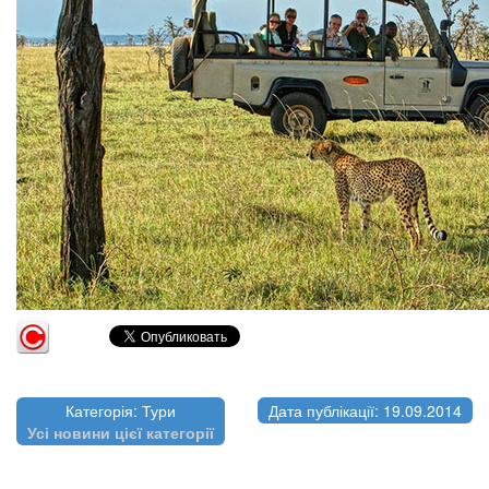
Категорія: Тури
Дата публікації: 19.09.2014
Усі новини цієї категорії