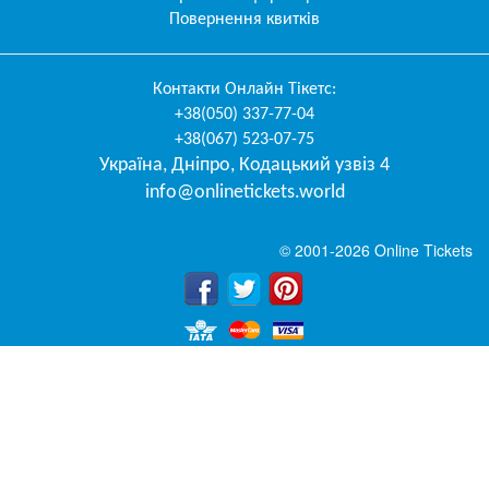
Повернення квитків
Контакти
Онлайн Тікетс
:
+38(050) 337-77-04
+38(067) 523-07-75
Україна
,
Дніпро
,
Кодацький узвіз 4
info@onlinetickets.world
© 2001-2026 Online Tickets