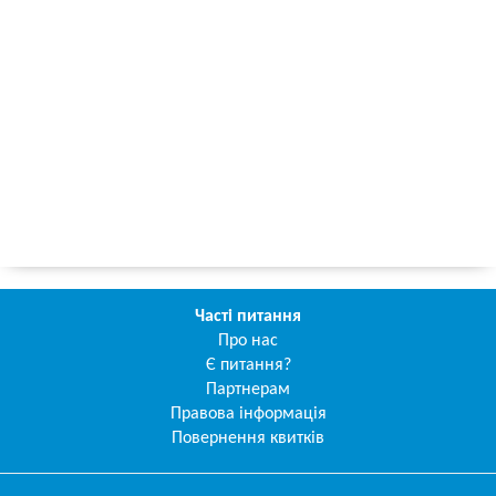
Часті питання
Про нас
Є питання?
Партнерам
Правова інформація
Повернення квитків