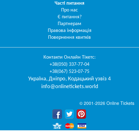
Часті питання
Про нас
Є питання?
Партнерам
Правова інформація
Повернення квитків
Контакти
Онлайн Тікетс
:
+38(050) 337-77-04
+38(067) 523-07-75
Україна
,
Дніпро
,
Кодацький узвіз 4
info@onlinetickets.world
© 2001-2026 Online Tickets