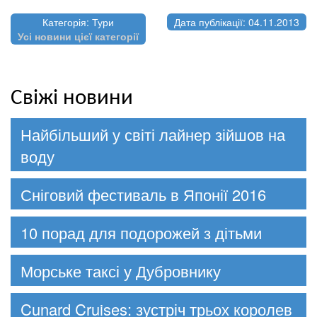
Категорія: Тури
Дата публікації: 04.11.2013
Усі новини цієї категорії
Свіжі новини
Найбільший у світі лайнер зійшов на
воду
Сніговий фестиваль в Японії 2016
10 порад для подорожей з дітьми
Морське таксі у Дубровнику
Cunard Cruises: зустріч трьох королев