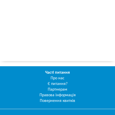
Часті питання
Про нас
Є питання?
Партнерам
Правова інформація
Повернення квитків