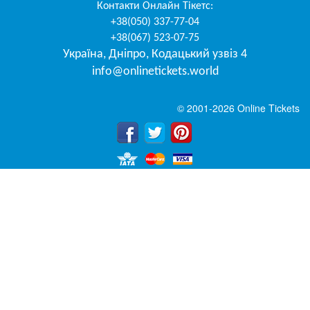
Контакти
Онлайн Тікетс
:
+38(050) 337-77-04
+38(067) 523-07-75
Україна
,
Дніпро
,
Кодацький узвіз 4
info@onlinetickets.world
© 2001-2026 Online Tickets