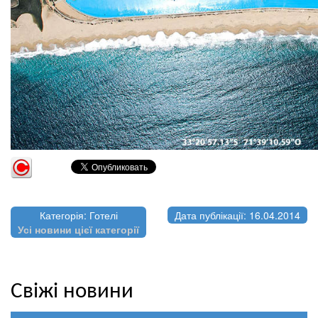
Категорія: Готелі
Дата публікації: 16.04.2014
Усі новини цієї категорії
Свіжі новини