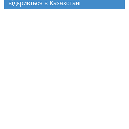
відкриється в Казахстані