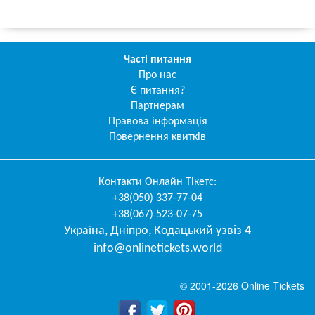
Часті питання
Про нас
Є питання?
Партнерам
Правова інформація
Повернення квитків
Контакти
Онлайн Тікетс
:
+38(050) 337-77-04
+38(067) 523-07-75
Україна
,
Дніпро
,
Кодацький узвіз 4
info@onlinetickets.world
© 2001-2026 Online Tickets