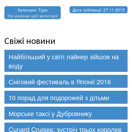
Категорія: Тури
Дата публікації: 27.11.2013
Усі новини цієї категорії
Свіжі новини
Найбільший у світі лайнер зійшов на
воду
Сніговий фестиваль в Японії 2016
10 порад для подорожей з дітьми
Морське таксі у Дубровнику
Cunard Cruises: зустріч трьох королев