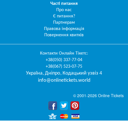
Часті питання
Про нас
Є питання?
Партнерам
Правова інформація
Повернення квитків
Контакти
Онлайн Тікетс
:
+38(050) 337-77-04
+38(067) 523-07-75
Україна
,
Дніпро
,
Кодацький узвіз 4
info@onlinetickets.world
© 2001-2026 Online Tickets