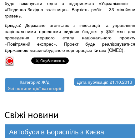
буде виконувати одне з підприємств «Укрзалізниці» -
«Південно-Західна залізниця». Вартість робіт – 33 мільйони
гривень.
Довідка: Державне агентство з інвестицій та управління
національними проектами виділив бюджет у $52 млн для
проведення першого етапу національного проекту
«Повітряний експрес». Проект буде реалізовуватися
Державною машинобудівною корпорацією Китаю (CMEC).
Категорія: Ж/д
Дата публікації: 21.10.2013
Усі новини цієї категорії
Свіжі новини
Автобуси в Бориспіль з Києва