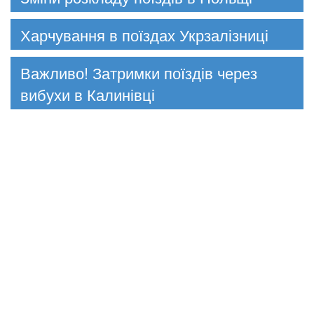
Харчування в поїздах Укрзалізниці
Важливо! Затримки поїздів через
вибухи в Калинівці