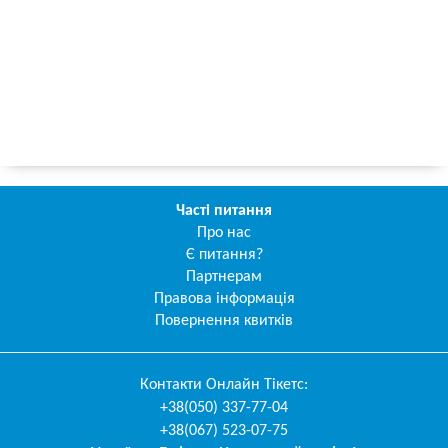
Часті питання
Про нас
Є питання?
Партнерам
Правова інформація
Повернення квитків
Контакти
Онлайн Тікетс
:
+38(050) 337-77-04
+38(067) 523-07-75