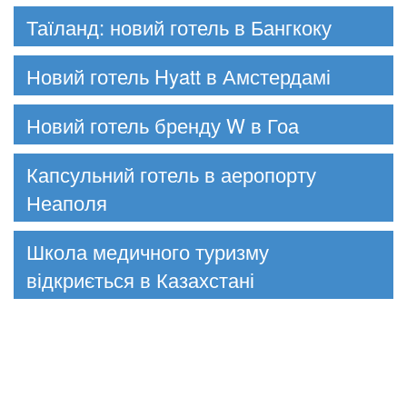
Таїланд: новий готель в Бангкоку
Новий готель Hyatt в Амстердамі
Новий готель бренду W в Гоа
Капсульний готель в аеропорту
Неаполя
Школа медичного туризму
відкриється в Казахстані