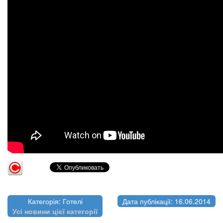
Категорія: Готелі
Дата публікації: 16.06.2014
Усі новини цієї категорії