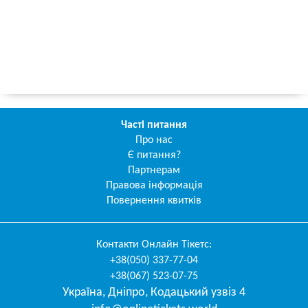
Часті питання
Про нас
Є питання?
Партнерам
Правова інформація
Повернення квитків
Контакти
Онлайн Тікетс
:
+38(050) 337-77-04
+38(067) 523-07-75
Україна
,
Дніпро
,
Кодацький узвіз 4