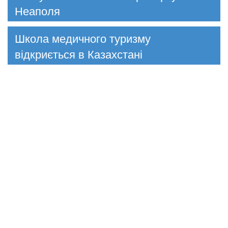
Неаполя
Школа медичного туризму
відкриється в Казахстані