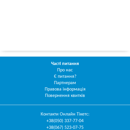
Часті питання
Про нас
Є питання?
Партнерам
Правова інформація
Повернення квитків
Контакти
Онлайн Тікетс
:
+38(050) 337-77-04
+38(067) 523-07-75