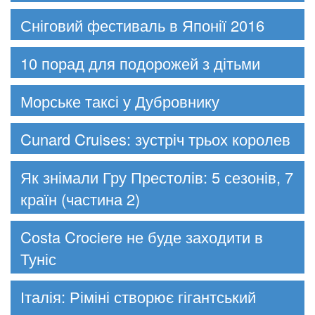
Сніговий фестиваль в Японії 2016
10 порад для подорожей з дітьми
Морське таксі у Дубровнику
Cunard Cruises: зустріч трьох королев
Як знімали Гру Престолів: 5 сезонів, 7
країн (частина 2)
Costa Crociere не буде заходити в
Туніс
Італія: Ріміні створює гігантський