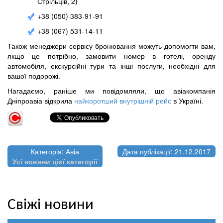
Стрільців, 2)
+38 (050) 383-91-91
+38 (067) 531-14-11
Також менеджери сервісу бронювання можуть допомогти вам,
якщо це потрібно, замовити номер в готелі, оренду
автомобіля, екскурсійні тури та інші послуги, необхідні для
вашої подорожі.
Нагадаємо, раніше ми повідомляли, що авіакомпанія
Дніпроавіа відкрила
найкоротший внутрішній рейс
в Україні.
Категорія: Авіа
Дата публікації: 21.12.2017
Усі новини цієї категорії
Свіжі новини