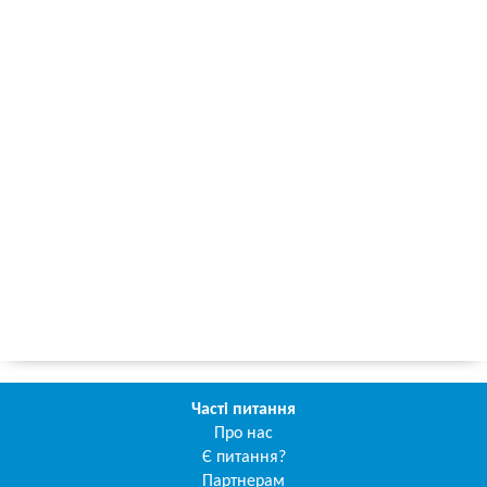
Часті питання
Про нас
Є питання?
Партнерам