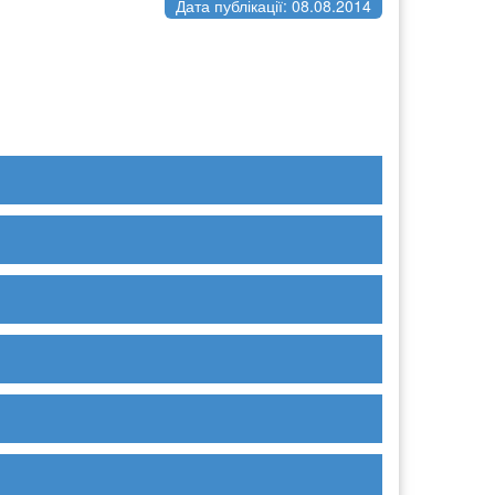
Дата публікації: 08.08.2014