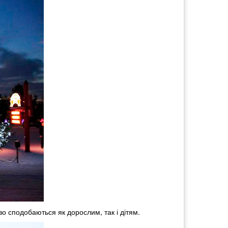
во сподобаються як дорослим, так і дітям.