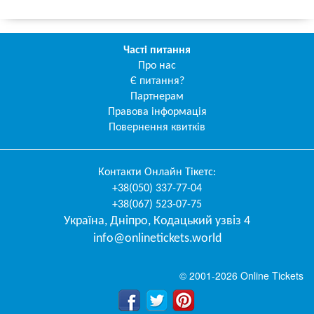
Часті питання
Про нас
Є питання?
Партнерам
Правова інформація
Повернення квитків
Контакти
Онлайн Тікетс
:
+38(050) 337-77-04
+38(067) 523-07-75
Україна
,
Дніпро
,
Кодацький узвіз 4
info@onlinetickets.world
© 2001-2026 Online Tickets