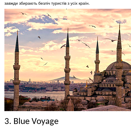
завжди збирають безліч туристів з усіх країн.
3. Blue Voyage