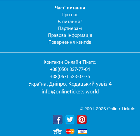
Часті питання
Про нас
Є питання?
Партнерам
Правова інформація
Повернення квитків
Контакти
Онлайн Тікетс
:
+38(050) 337-77-04
+38(067) 523-07-75
Україна
,
Дніпро
,
Кодацький узвіз 4
info@onlinetickets.world
© 2001-2026 Online Tickets