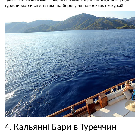
туристи могли спуститися на берег для невеликих екскурсій.
4. Кальянні Бари в Туреччині