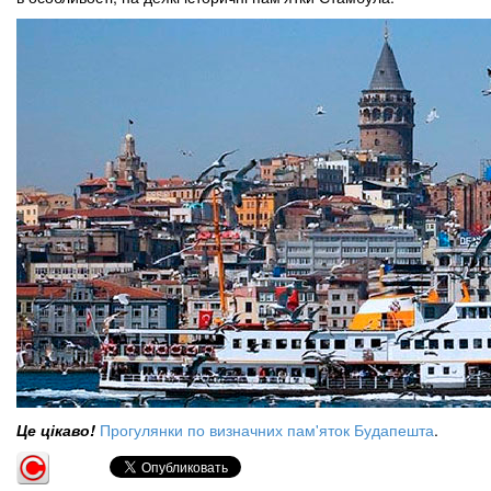
Це цікаво!
Прогулянки по визначних пам'яток Будапешта
.