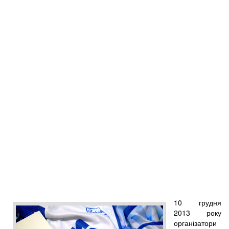
10 грудня
2013 року
організатори