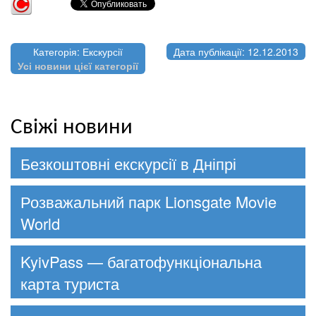
Категорія: Екскурсії
Дата публікації: 12.12.2013
Усі новини цієї категорії
Свіжі новини
Безкоштовні екскурсії в Дніпрі
Розважальний парк Lionsgate Movie
World
KyivPass — багатофункціональна
карта туриста