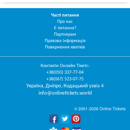
Часті питання
Про нас
Є питання?
Партнерам
Правова інформація
Повернення квитків
Контакти
Онлайн Тікетс
:
+38(050) 337-77-04
+38(067) 523-07-75
Україна
,
Дніпро
,
Кодацький узвіз 4
info@onlinetickets.world
© 2001-2026 Online Tickets