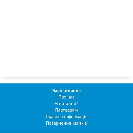
Часті питання
Про нас
Є питання?
Партнерам
Правова інформація
Повернення квитків