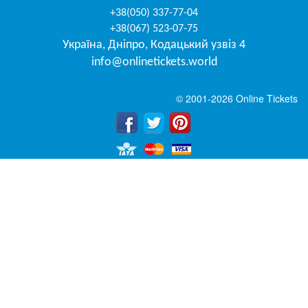
+38(050) 337-77-04
+38(067) 523-07-75
Україна
,
Дніпро
,
Кодацький узвіз 4
info@onlinetickets.world
© 2001-2026 Online Tickets