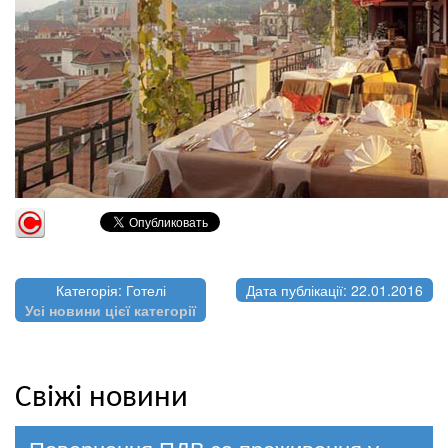
Категорія: Готелі
Дата публікації: 22.01.2016
Усі новини цієї категорії
Свіжі новини