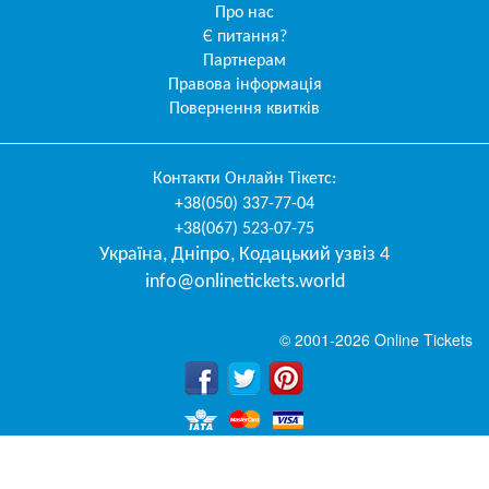
Про нас
Є питання?
Партнерам
Правова інформація
Повернення квитків
Контакти
Онлайн Тікетс
:
+38(050) 337-77-04
+38(067) 523-07-75
Україна
,
Дніпро
,
Кодацький узвіз 4
info@onlinetickets.world
© 2001-2026 Online Tickets