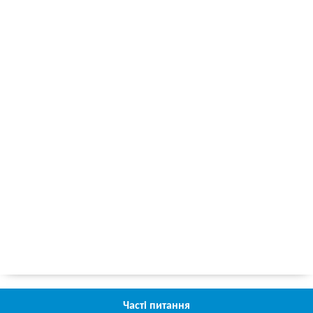
Часті питання