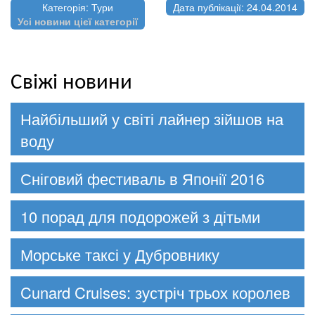
Категорія: Тури
Дата публікації: 24.04.2014
Усі новини цієї категорії
Свіжі новини
Найбільший у світі лайнер зійшов на
воду
Сніговий фестиваль в Японії 2016
10 порад для подорожей з дітьми
Морське таксі у Дубровнику
Cunard Cruises: зустріч трьох королев