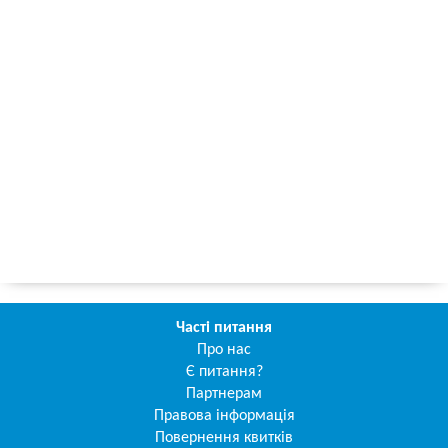
Часті питання
Про нас
Є питання?
Партнерам
Правова інформація
Повернення квитків