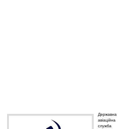
Державна
авіаційна
служба