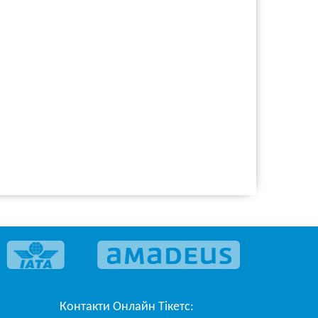
Контакти
Онлайн Тікетс
: